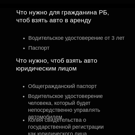
Что нужно для гражданина РБ,
чтоб взять авто в аренду
Водительское удостоверение от 3 лет
Паспорт
Что нужно, чтоб взять авто
юридическим лицом
Общегражданский паспорт
Водительское удостоверение
человека, который будет
непосредственно управлять
автомобилем
Копия свидетельства о
государственной регистрации
как юридического лица