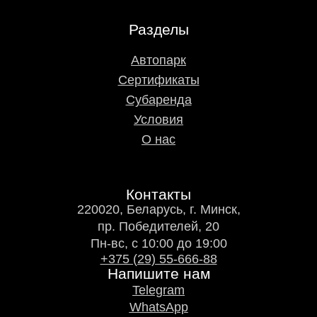
Разделы
Автопарк
Сертификаты
Субаренда
Условия
О нас
Контакты
220020, Беларусь, г. Минск,
пр. Победителей, 20
Пн-вс, с 10:00 до 19:00
+375 (29) 55-666-88
Напишите нам
Telegram
WhatsApp