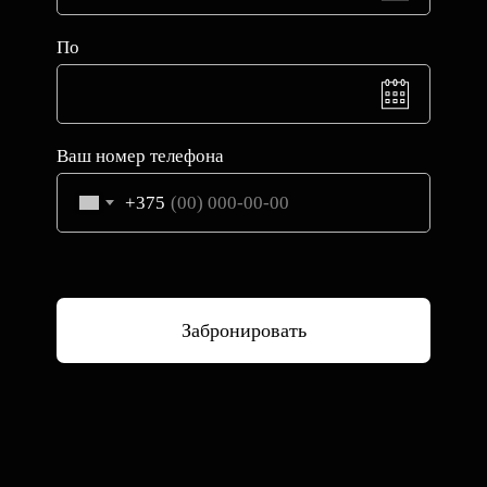
По
Ваш номер телефона
+375
Забронировать