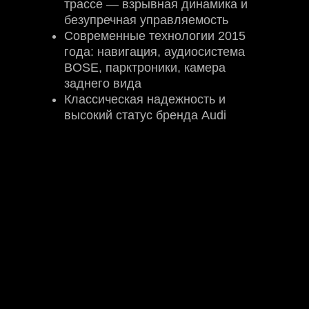
трассе — взрывная динамика и
безупречная управляемость
Современные технологии 2015
года: навигация, аудиосистема
BOSE, парктроники, камера
заднего вида
Классическая надежность и
высокий статус бренда Audi