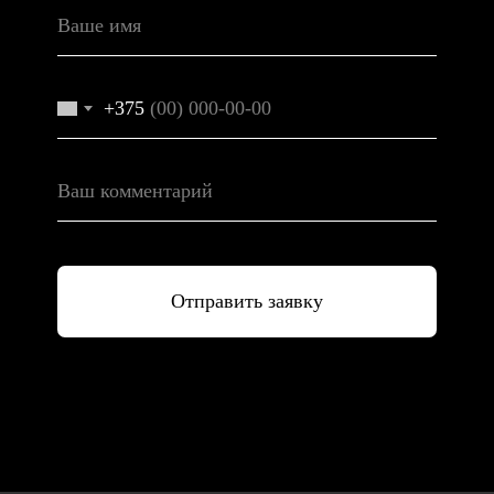
+375
Отправить заявку