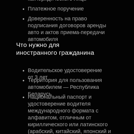
Платежное поручение
Доверенность на право
подписания договоров аренды
авто и актов приема-передачи
автомобиля
Что нужно для
иностранного гражданина
Водительское удостоверение
от 3 лет
Территория для пользования
автомобилем — Республика
Беларусь
Национальный паспорт и
удостоверение водителя
международного формата с
алфавитом, отличным от
кириллического или латинского
(арабский, китайский, японский и