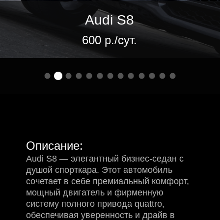
600 р./сут.
Описание:
Audi S8 — элегантный бизнес-седан с
душой спорткара. Этот автомобиль
сочетает в себе премиальный комфорт,
мощный двигатель и фирменную
систему полного привода quattro,
обеспечивая уверенность и драйв в