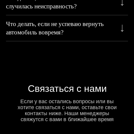
случилась неисправность?
Что делать, если не успеваю вернуть
автомобиль вовремя?
Связаться с нами
Если у вас остались вопросы или вы
хотите связаться с нами, оставьте свои
контакты ниже. Наши менеджеры
свяжутся с вами в ближайшее время