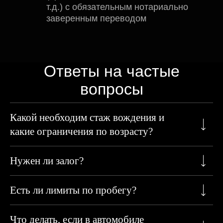
т.д.) с обязательным нотариально
заверенным переводом
Ответы на частые
вопросы
Какой необходим стаж вождения и
какие ограничения по возрасту?
Нужен ли залог?
Есть ли лимиты по пробегу?
Что делать, если в автомобиле