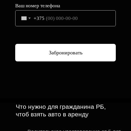
Ваш номер телефона
+375
Забронировать
Что нужно для гражданина РБ,
чтоб взять авто в аренду