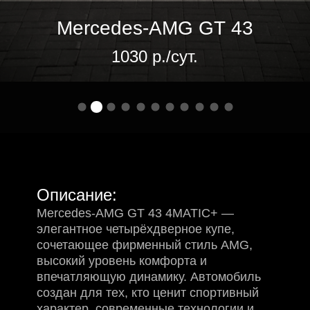
1030 р./сут.
Описание:
Mercedes-AMG GT 43 4MATIC+ —
элегантное четырёхдверное купе,
сочетающее фирменный стиль AMG,
высокий уровень комфорта и
впечатляющую динамику. Автомобиль
создан для тех, кто ценит спортивный
характер, современные технологии и