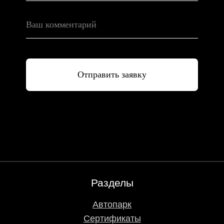
Отправить заявку
Разделы
Автопарк
Сертификаты