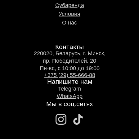
Субаренда
Условия
О нас
Контакты
220020, Беларусь, г. Минск,
пр. Победителей, 20
Пн-вс, с 10:00 до 19:00
+375 (29) 55-666-88
Напишите нам
Telegram
WhatsApp
Мы в соц.сетях