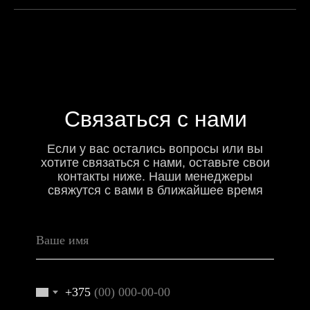
Связаться с нами
Если у вас остались вопросы или вы
хотите связаться с нами, оставьте свои
контакты ниже. Наши менеджеры
свяжутся с вами в ближайшее время
+375