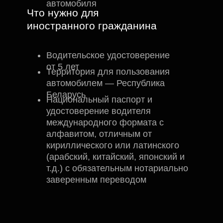
автомобиля
Что нужно для
иностранного гражданина
Водительское удостоверение
от 5 лет
Территория для пользования
автомобилем — Республика
Беларусь
Национальный паспорт и
удостоверение водителя
международного формата с
алфавитом, отличным от
кириллического или латинского
(арабский, китайский, японский и
т.д.) с обязательным нотариально
заверенным переводом