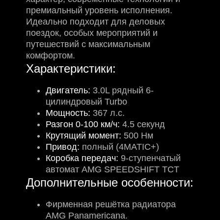
премиальный уровень исполнения.
Идеально подходит для деловых
поездок, особых мероприятий и
путешествий с максимальным
комфортом.
Характеристики:
Двигатель:
3.0L рядный 6-
цилиндровый Turbo
Мощность:
367 л.с.
Разгон 0-100 км/ч:
4.5 секунд
Крутящий момент:
500 Нм
Привод:
полный (4MATIC+)
Коробка передач:
9-ступенчатый
автомат AMG SPEEDSHIFT TCT
Дополнительные особенности:
Фирменная решётка радиатора
AMG Panamericana.