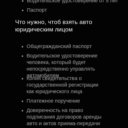
Водительское удостоверение от 5 лет
Паспорт
Что нужно, чтоб взять авто
юридическим лицом
Общегражданский паспорт
Водительское удостоверение
человека, который будет
непосредственно управлять
автомобилем
Копия свидетельства о
государственной регистрации
как юридического лица
Платежное поручение
Доверенность на право
подписания договоров аренды
авто и актов приема-передачи