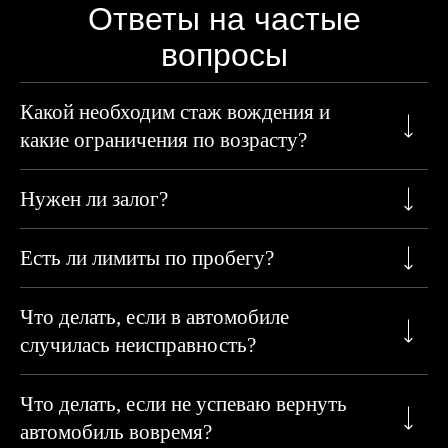
Ответы на частые
вопросы
Какой необходим стаж вождения и
какие ограничения по возрасту?
Нужен ли залог?
Есть ли лимиты по пробегу?
Что делать, если в автомобиле
случилась неисправность?
Что делать, если не успеваю вернуть
автомобиль вовремя?