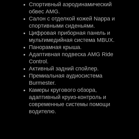
Спортивный аэродинамический
обвес AMG.
Салон с отделкой кожей Nappa и
спортивными сиденьями.
Цифровая приборная панель и
мультимедийная система MBUX.
Панорамная крыша.
Адаптивная подвеска AMG Ride
Control.
Активный задний спойлер.
Премиальная аудиосистема
Burmester.
Камеры кругового обзора,
адаптивный круиз-контроль и
современные системы помощи
водителю.